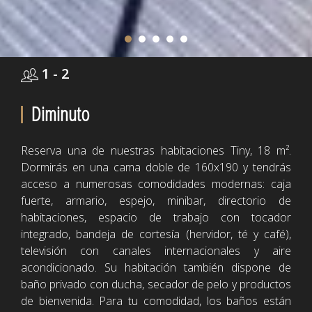
1 - 2
Diminuto
Reserva una de nuestras habitaciones Tiny, 18 m².
Dormirás en una cama doble de 160x190 y tendrás
acceso a numerosas comodidades modernas: caja
fuerte, armario, espejo, minibar, directorio de
habitaciones, espacio de trabajo con tocador
integrado, bandeja de cortesía (hervidor, té y café),
televisión con canales internacionales y aire
acondicionado. Su habitación también dispone de
baño privado con ducha, secador de pelo y productos
de bienvenida. Para tu comodidad, los baños están