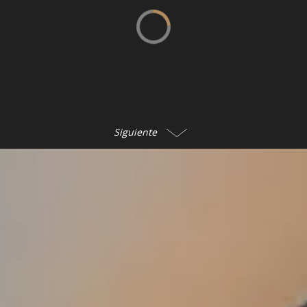
Siguiente