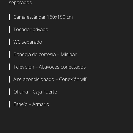
separados.
Cama estándar 160x190 cm
Tocador privado
WC separado
Bandeja de cortesía – Minibar
Televisión – Altavoces conectados
Aire acondicionado – Conexión wifi
Oficina – Caja Fuerte
Espejo – Armario